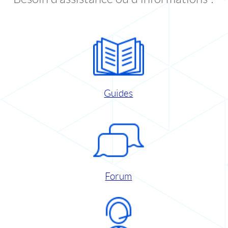
Guides
Forum